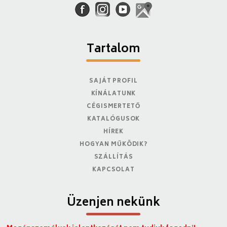
Tartalom
SAJÁT PROFIL
KÍNÁLATUNK
CÉGISMERTETŐ
KATALÓGUSOK
HÍREK
HOGYAN MŰKÖDIK?
SZÁLLÍTÁS
KAPCSOLAT
Üzenjen nekünk