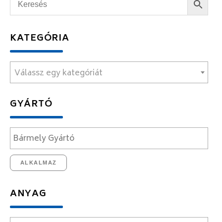
KATEGÓRIA
Válassz egy kategóriát
GYÁRTÓ
ALKALMAZ
ANYAG