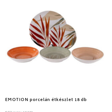
EMOTION porcelán étkészlet 18 db