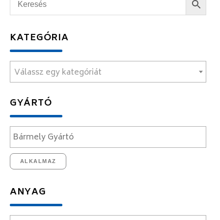
KATEGÓRIA
Válassz egy kategóriát
GYÁRTÓ
ALKALMAZ
ANYAG