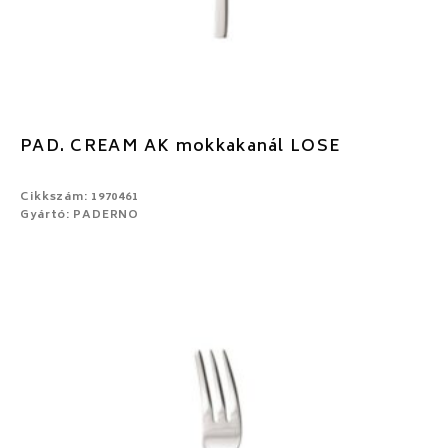
PAD. CREAM AK mokkakanál LOSE
Cikkszám: 1970461
Gyártó: PADERNO