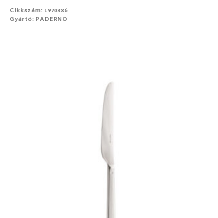
Cikkszám: 1970386
Gyártó: PADERNO