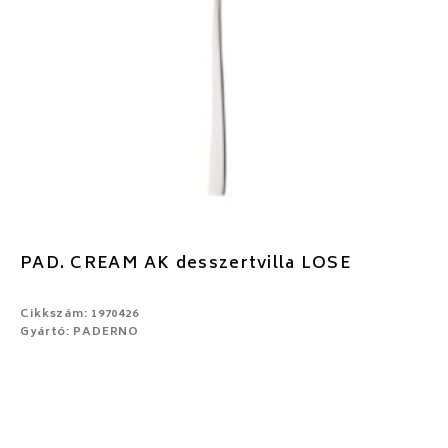
PAD. CREAM AK desszertvilla LOSE
Cikkszám: 1970426
Gyártó: PADERNO