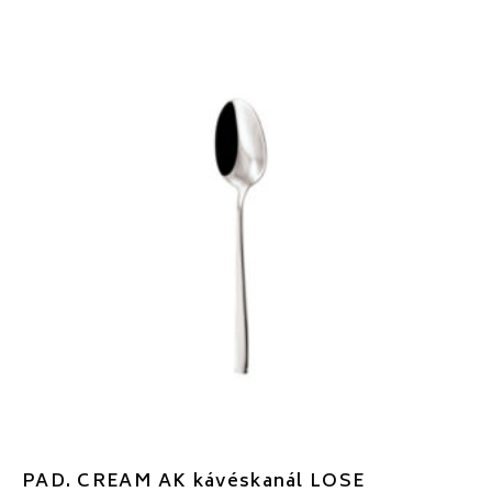
PAD. CREAM AK kávéskanál LOSE