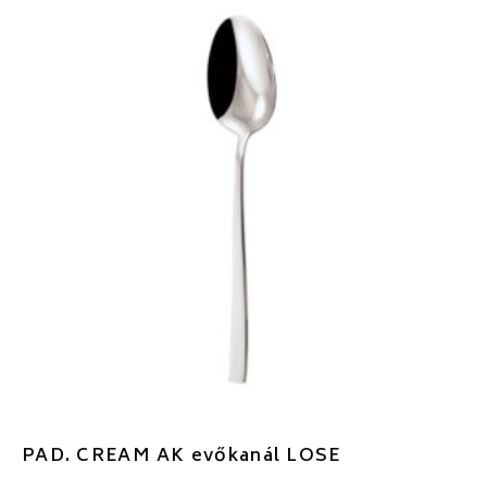
PAD. CREAM AK evőkanál LOSE