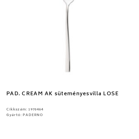
PAD. CREAM AK süteményesvilla LOSE
Cikkszám: 1970464
Gyártó: PADERNO