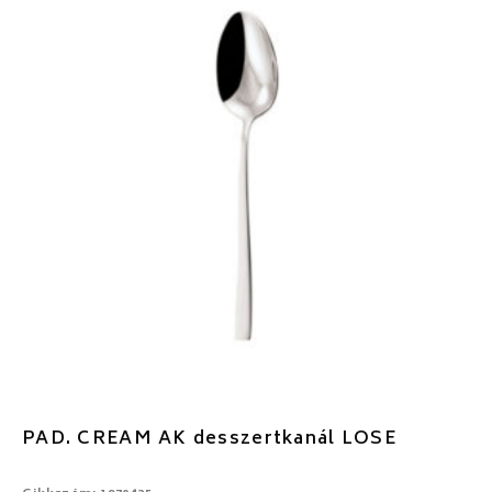
PAD. CREAM AK desszertkanál LOSE