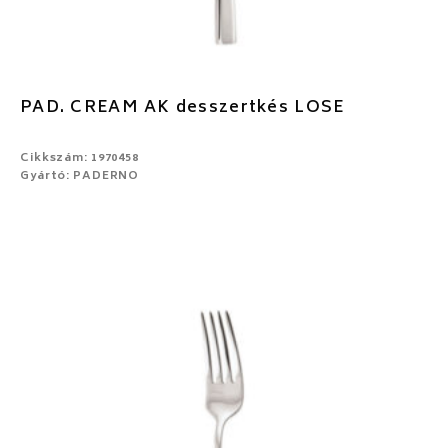
PAD. CREAM AK desszertkés LOSE
Cikkszám: 1970458
Gyártó: PADERNO