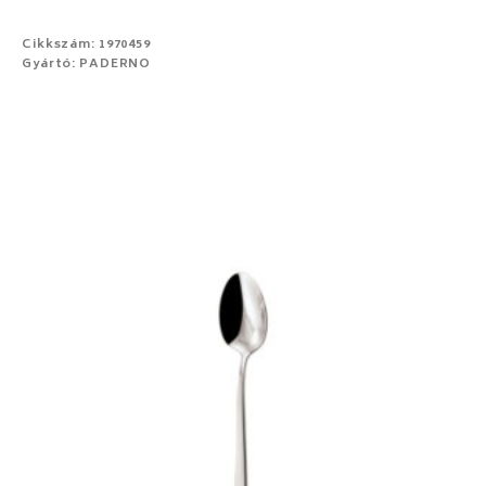
Cikkszám: 1970459
Gyártó: PADERNO