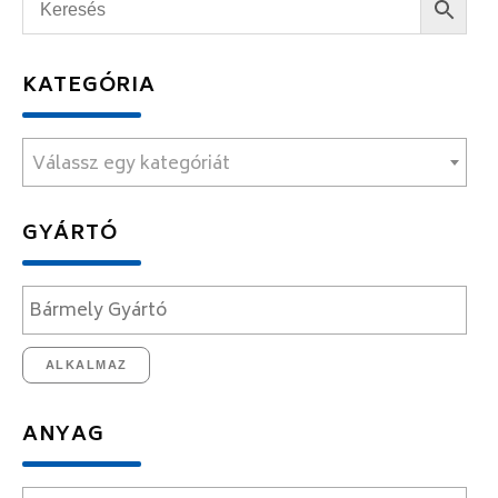
KATEGÓRIA
Válassz egy kategóriát
GYÁRTÓ
ALKALMAZ
ANYAG