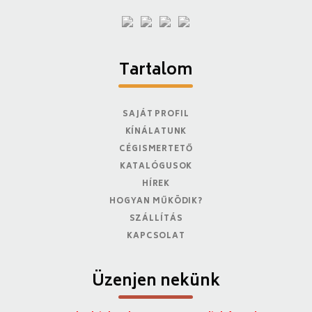
Tartalom
SAJÁT PROFIL
KÍNÁLATUNK
CÉGISMERTETŐ
KATALÓGUSOK
HÍREK
HOGYAN MŰKÖDIK?
SZÁLLÍTÁS
KAPCSOLAT
Üzenjen nekünk