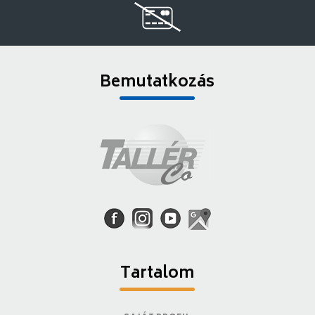
Bemutatkozás
Tartalom