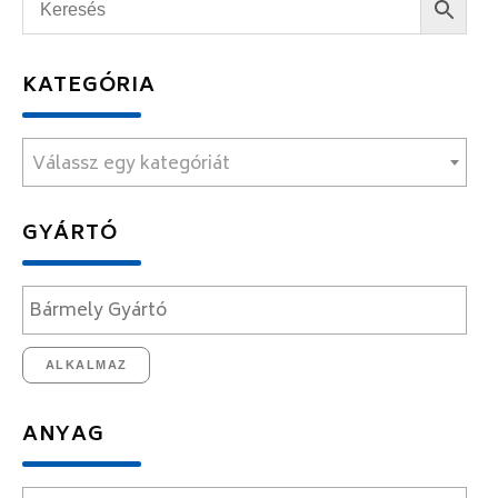
KATEGÓRIA
Válassz egy kategóriát
GYÁRTÓ
ALKALMAZ
ANYAG