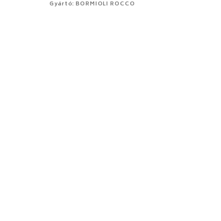
Gyártó: BORMIOLI ROCCO