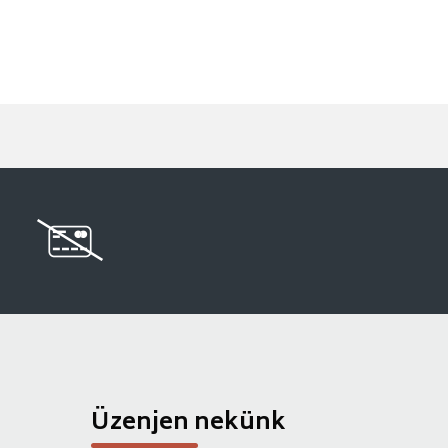
Üzenjen nekünk