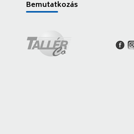
Bemutatkozás