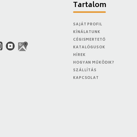
Tartalom
SAJÁT PROFIL
KÍNÁLATUNK
CÉGISMERTETŐ
KATALÓGUSOK
HÍREK
HOGYAN MŰKÖDIK?
SZÁLLÍTÁS
KAPCSOLAT