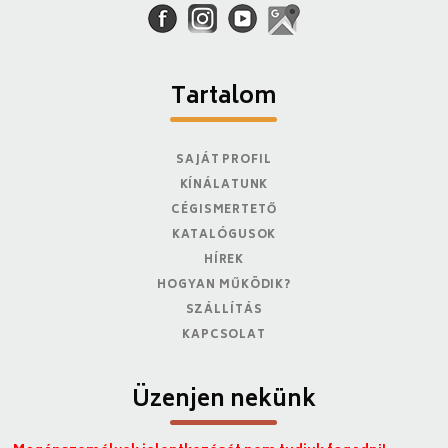
Tartalom
SAJÁT PROFIL
KÍNÁLATUNK
CÉGISMERTETŐ
KATALÓGUSOK
HÍREK
HOGYAN MŰKÖDIK?
SZÁLLÍTÁS
KAPCSOLAT
Üzenjen nekünk