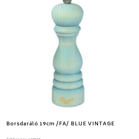
Borsdaráló 19cm /FA/ BLUE VINTAGE