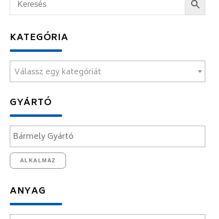
KATEGÓRIA
Válassz egy kategóriát
GYÁRTÓ
ALKALMAZ
ANYAG