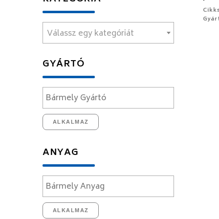
Cikk
Gyár
Válassz egy kategóriát
GYÁRTÓ
ALKALMAZ
ANYAG
ALKALMAZ