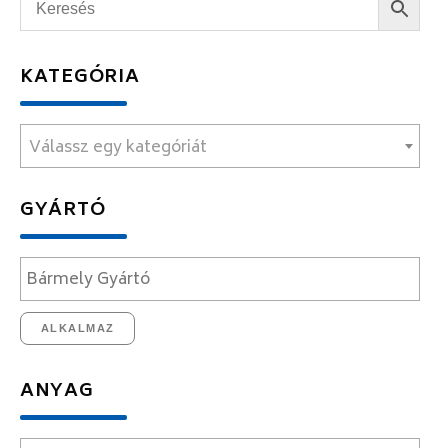
KATEGÓRIA
Válassz egy kategóriát
GYÁRTÓ
ALKALMAZ
ANYAG