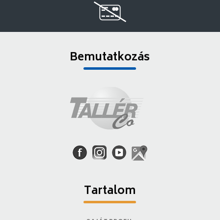
Bemutatkozás
Tartalom