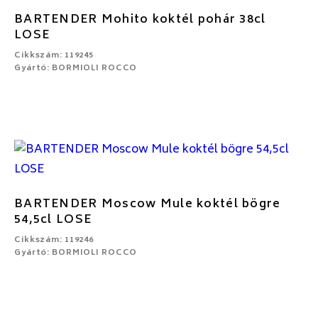
BARTENDER Mohito koktél pohár 38cl
LOSE
Cikkszám: 119245
Gyártó: BORMIOLI ROCCO
BARTENDER Moscow Mule koktél bögre
54,5cl LOSE
Cikkszám: 119246
Gyártó: BORMIOLI ROCCO