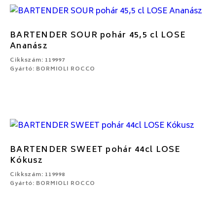
BARTENDER SOUR pohár 45,5 cl LOSE
Ananász
Cikkszám: 119997
Gyártó: BORMIOLI ROCCO
BARTENDER SWEET pohár 44cl LOSE
Kókusz
Cikkszám: 119998
Gyártó: BORMIOLI ROCCO