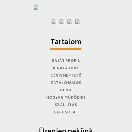
Tartalom
SAJÁT PROFIL
KÍNÁLATUNK
CÉGISMERTETŐ
KATALÓGUSOK
HÍREK
HOGYAN MŰKÖDIK?
SZÁLLÍTÁS
KAPCSOLAT