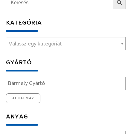
KATEGÓRIA
Válassz egy kategóriát
GYÁRTÓ
ALKALMAZ
ANYAG