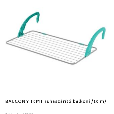
BALCONY 10MT ruhaszárító balkoni /10 m/