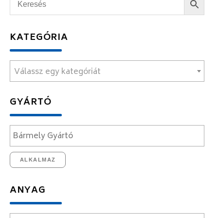
KATEGÓRIA
Válassz egy kategóriát
GYÁRTÓ
ALKALMAZ
ANYAG