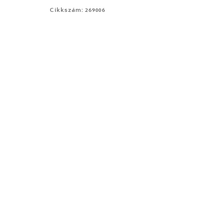
Cikkszám: 269006