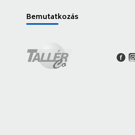
Bemutatkozás