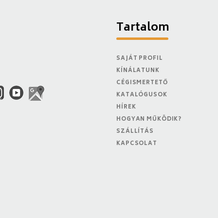
Tartalom
SAJÁT PROFIL
KÍNÁLATUNK
CÉGISMERTETŐ
KATALÓGUSOK
HÍREK
HOGYAN MŰKÖDIK?
SZÁLLÍTÁS
KAPCSOLAT