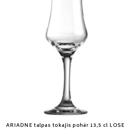
ARIADNE talpas tokajis pohár 13,5 cl LOSE