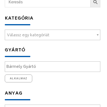
KATEGÓRIA
Válassz egy kategóriát
GYÁRTÓ
ALKALMAZ
ANYAG