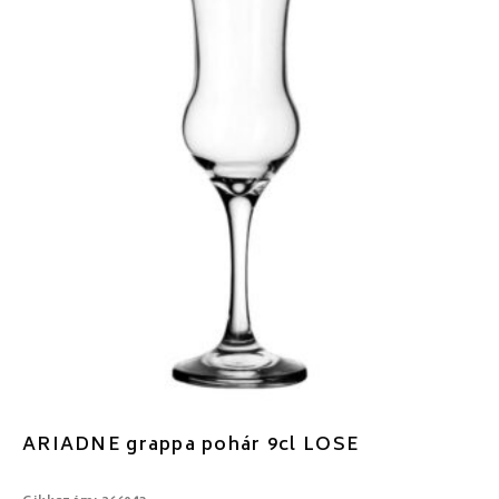
ARIADNE grappa pohár 9cl LOSE