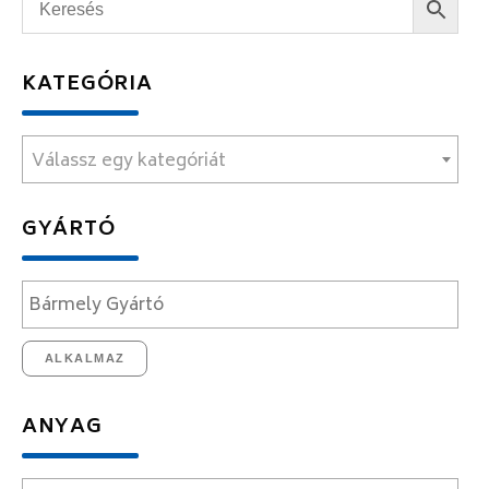
KATEGÓRIA
Válassz egy kategóriát
GYÁRTÓ
ALKALMAZ
ANYAG