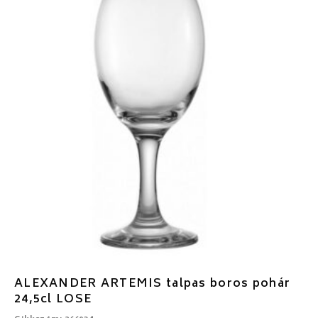
ALEXANDER ARTEMIS talpas boros pohár
24,5cl LOSE