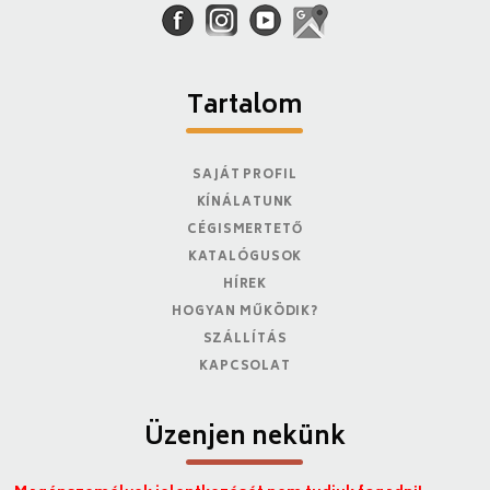
Tartalom
SAJÁT PROFIL
KÍNÁLATUNK
CÉGISMERTETŐ
KATALÓGUSOK
HÍREK
HOGYAN MŰKÖDIK?
SZÁLLÍTÁS
KAPCSOLAT
Üzenjen nekünk