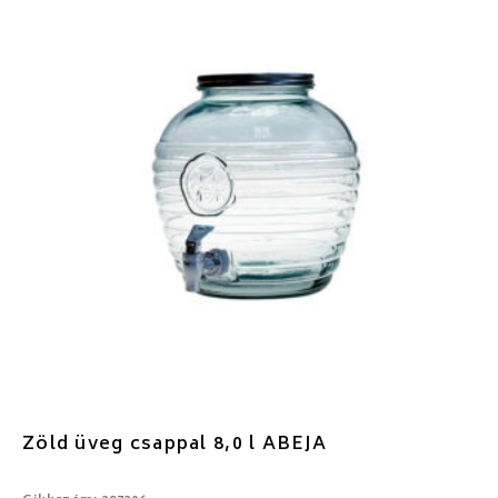
Zöld üveg csappal 8,0 l ABEJA