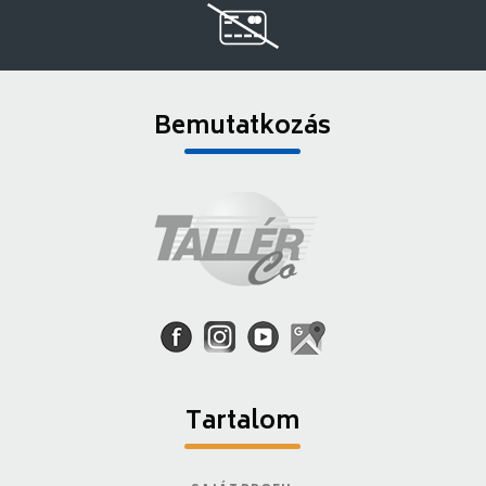
Bemutatkozás
Tartalom