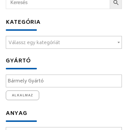
KATEGÓRIA
Válassz egy kategóriát
GYÁRTÓ
ALKALMAZ
ANYAG