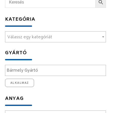
KATEGÓRIA
Válassz egy kategóriát
GYÁRTÓ
ALKALMAZ
ANYAG