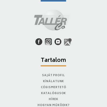
Tartalom
SAJÁT PROFIL
KÍNÁLATUNK
CÉGISMERTETŐ
KATALÓGUSOK
HÍREK
HOGYAN MŰKÖDIK?