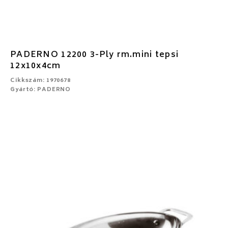
PADERNO 12200 3-Ply rm.mini tepsi
12x10x4cm
Cikkszám: 1970678
Gyártó: PADERNO