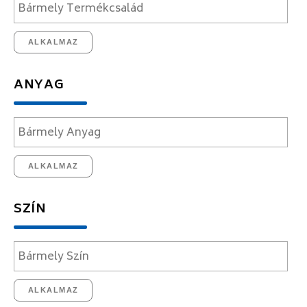
ALKALMAZ
ANYAG
ALKALMAZ
SZÍN
ALKALMAZ