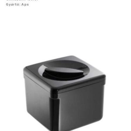
Gyártó: Aps