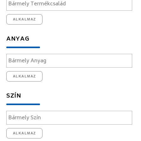
ALKALMAZ
ANYAG
ALKALMAZ
SZÍN
ALKALMAZ