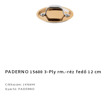
PADERNO 15600 3-Ply rm.-réz fedő 12 cm
Cikkszám: 1970694
Gyártó: PADERNO