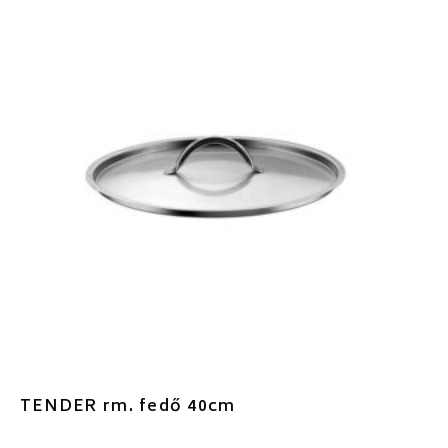
TENDER rm. fedő 40cm