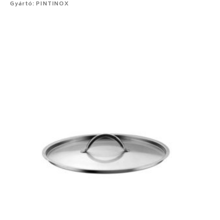
Gyártó: PINTINOX