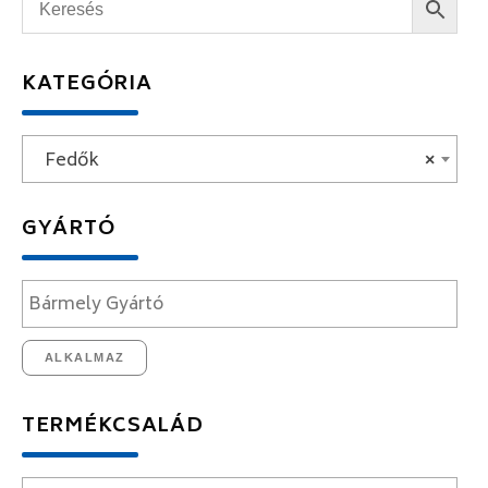
KATEGÓRIA
Fedők
×
GYÁRTÓ
ALKALMAZ
TERMÉKCSALÁD