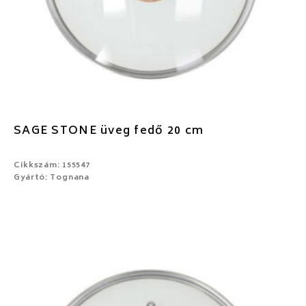
SAGE STONE üveg fedő 20 cm
Cikkszám: 155547
Gyártó: Tognana