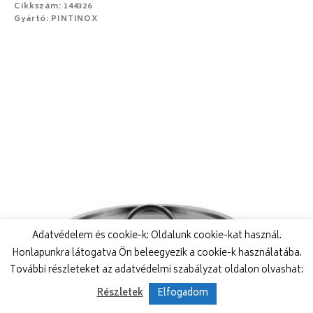
Cikkszám: 144326
Gyártó: PINTINOX
Adatvédelem és cookie-k: Oldalunk cookie-kat használ.
Honlapunkra látogatva Ön beleegyezik a cookie-k használatába.
További részleteket az adatvédelmi szabályzat oldalon olvashat:
Részletek
Elfogadom