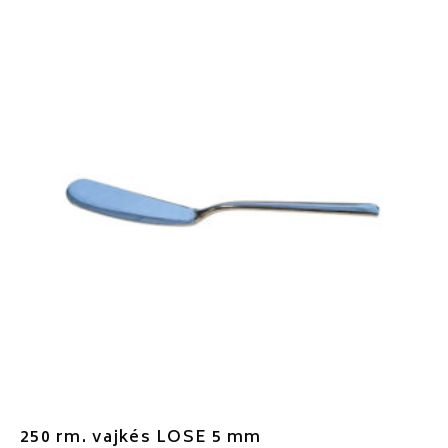
250 rm. vajkés LOSE 5 mm