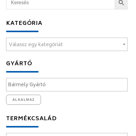
KATEGÓRIA
Válassz egy kategóriát
GYÁRTÓ
ALKALMAZ
TERMÉKCSALÁD