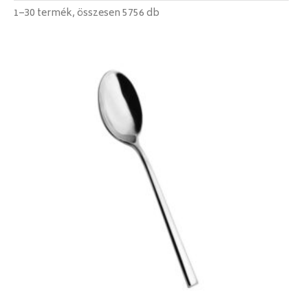
1–30 termék, összesen 5756 db