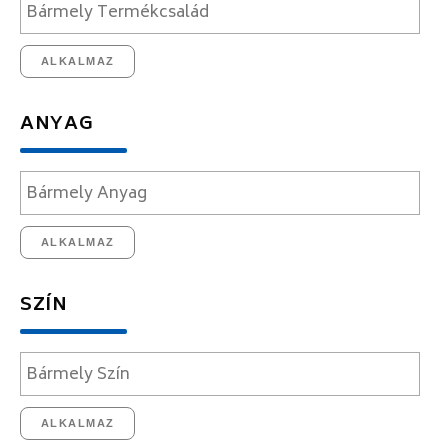
ALKALMAZ
ANYAG
ALKALMAZ
SZÍN
ALKALMAZ