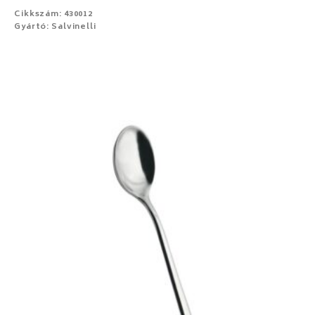
Cikkszám: 430012
Gyártó: Salvinelli