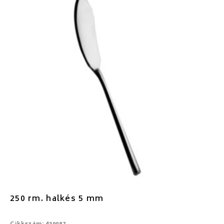
250 rm. halkés 5 mm