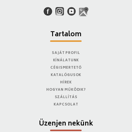
Tartalom
SAJÁT PROFIL
KÍNÁLATUNK
CÉGISMERTETŐ
KATALÓGUSOK
HÍREK
HOGYAN MŰKÖDIK?
SZÁLLÍTÁS
KAPCSOLAT
Üzenjen nekünk