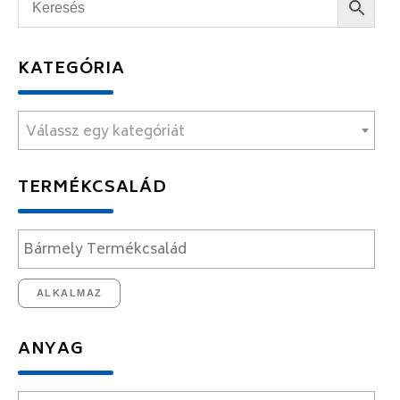
KATEGÓRIA
Válassz egy kategóriát
TERMÉKCSALÁD
ALKALMAZ
ANYAG