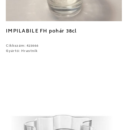
IMPILABILE FH pohár 38cl
Cikkszám: 423066
Gyártó: Hrastnik