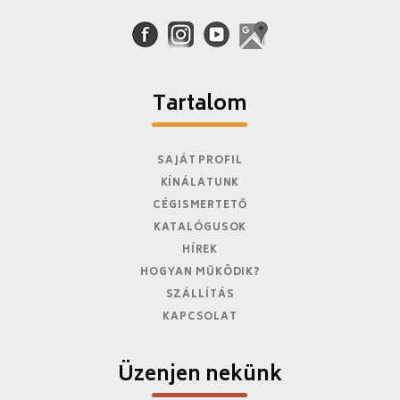
Tartalom
SAJÁT PROFIL
KÍNÁLATUNK
CÉGISMERTETŐ
KATALÓGUSOK
HÍREK
HOGYAN MŰKÖDIK?
SZÁLLÍTÁS
KAPCSOLAT
Üzenjen nekünk