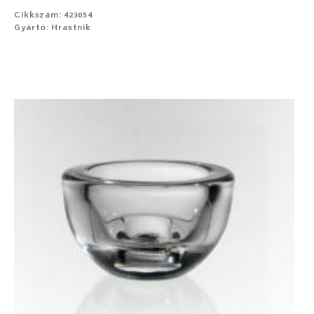
Cikkszám: 423054
Gyártó: Hrastnik