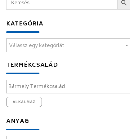
KATEGÓRIA
Válassz egy kategóriát
TERMÉKCSALÁD
ALKALMAZ
ANYAG