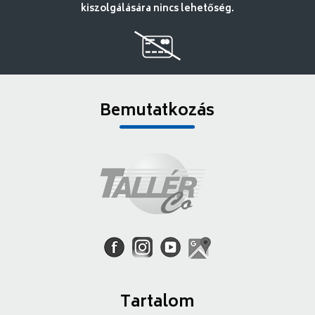
kiszolgálására nincs lehetőség.
Bemutatkozás
Tartalom