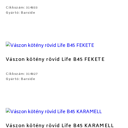
Cikkszám: 314033
Gyártó: Barside
Vászon kötény rövid Life B45 FEKETE
Cikkszám: 314027
Gyártó: Barside
Vászon kötény rövid Life B45 KARAMELL