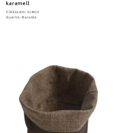
karamell
Cikkszám: 314015
Gyártó: Barside