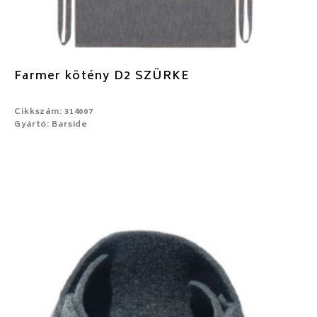
Farmer kötény D2 SZÜRKE
Cikkszám: 314007
Gyártó: Barside