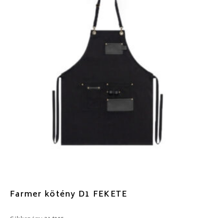
Farmer kötény D1 FEKETE