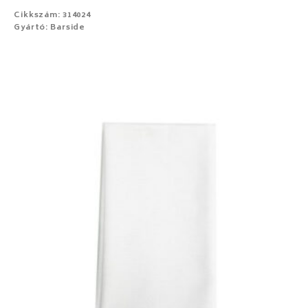
Cikkszám: 314024
Gyártó: Barside