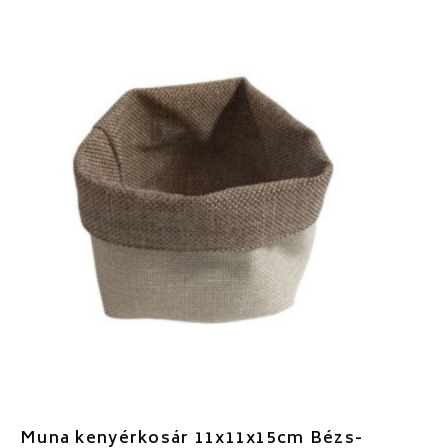
Muna kenyérkosár 11x11x15cm Bézs-