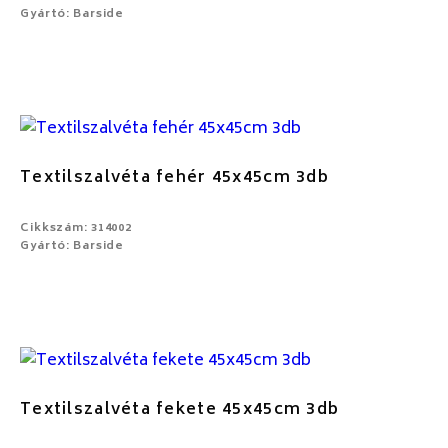
Gyártó: Barside
Textilszalvéta fehér 45x45cm 3db
Cikkszám: 314002
Gyártó: Barside
Textilszalvéta fekete 45x45cm 3db