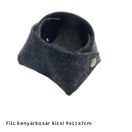
Filc kenyárkosár kicsi 9x11x7cm