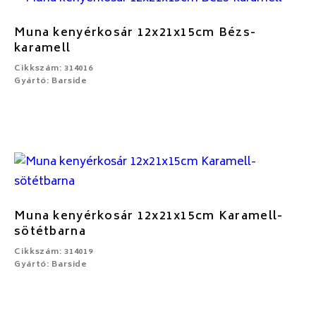
Muna kenyérkosár 12x21x15cm Bézs-
karamell
Cikkszám: 314016
Gyártó: Barside
Muna kenyérkosár 12x21x15cm Karamell-
sötétbarna
Cikkszám: 314019
Gyártó: Barside