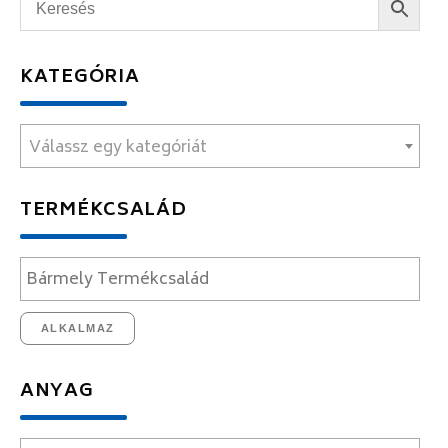
KATEGÓRIA
Válassz egy kategóriát
TERMÉKCSALÁD
ALKALMAZ
ANYAG